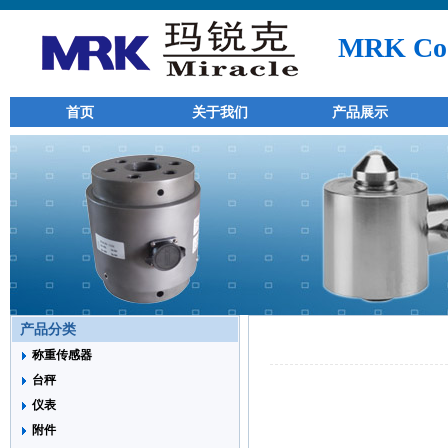
MRK Co.
首页
关于我们
产品展示
产品分类
称重传感器
台秤
仪表
附件